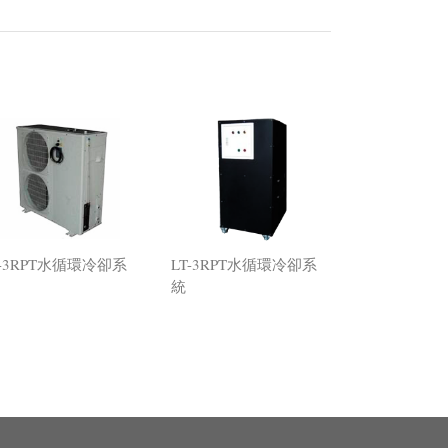
T-3RPT水循環冷卻系
LT-3RPT水循環冷卻系
統