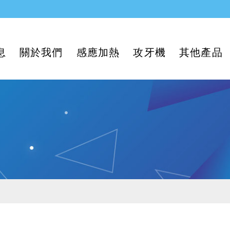
息
關於我們
感應加熱
攻牙機
其他產品