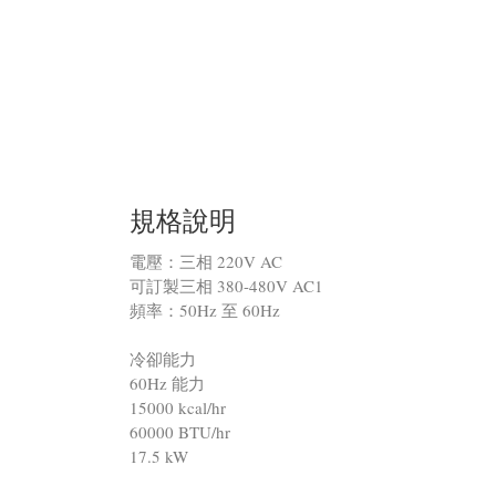
規格說明
電壓：三相 220V AC
可訂製三相 380-480V AC1
頻率：50Hz 至 60Hz
冷卻能力
60Hz 能力
15000 kcal/hr
60000 BTU/hr
17.5 kW