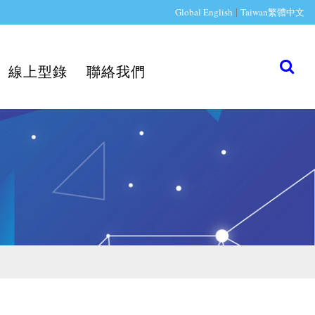
|
Global English
Taiwan繁體中文
線上型錄
聯絡我們