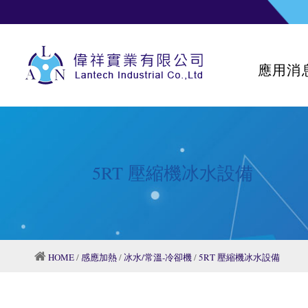
應用消
5RT 壓縮機冰水設備
HOME
/
感應加熱
/
冰水/常溫-冷卻機
/
5RT 壓縮機冰水設備