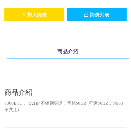
加入詢價
詢價列表
商品介紹
商品介紹
8000BTU， 1/2HP 不銹鋼馬達，單相60HZ (可選50HZ，50/60
不共用)