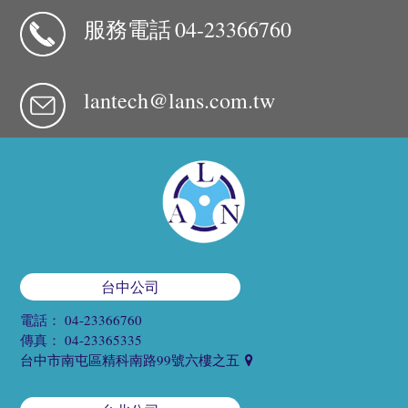
服務電話
04-23366760
lantech@lans.com.tw
台中公司
電話：
04-23366760
傳真：
04-23365335
台中市南屯區精科南路99號六樓之五