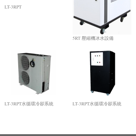
LT-3RPT
5RT 壓縮機冰水設備
LT-3RPT水循環冷卻系統
LT-3RPT水循環冷卻系統