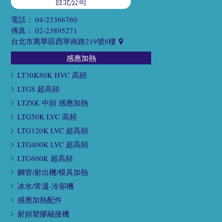
台北公司
電話：
04-23366760
傳真：
02-23895271
台北市萬華區西寧南路219號8樓
感應加熱
LT30K80K HVC 高頻
LTGS 超高頻
LTZ8K 中頻 感應加熱
LTG50K LVC 高頻
LTG120K LVC 超高頻
LTG400K LVC 超高頻
LTG600K 超高頻
鋼管/射出機/模具加熱
冰水/常溫-冷卻機
感應加熱配件
射頻塑膠融接機