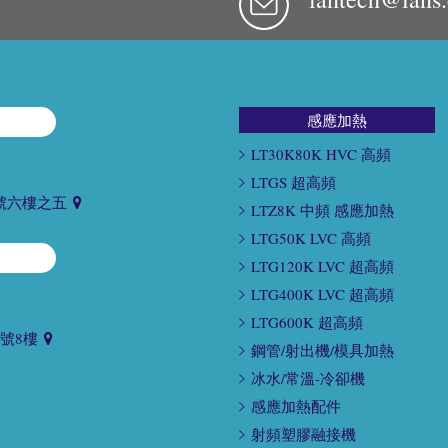
感應加熱
LT30K80K HVC 高頻
LTGS 超高頻
號六樓之五
LTZ8K 中頻 感應加熱
LTG50K LVC 高頻
LTG120K LVC 超高頻
LTG400K LVC 超高頻
LTG600K 超高頻
9號8樓
鋼管/射出機/模具加熱
冰水/常溫-冷卻機
感應加熱配件
射頻塑膠融接機