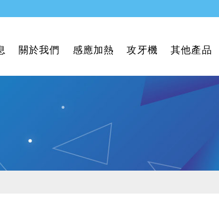
息
關於我們
感應加熱
攻牙機
其他產品