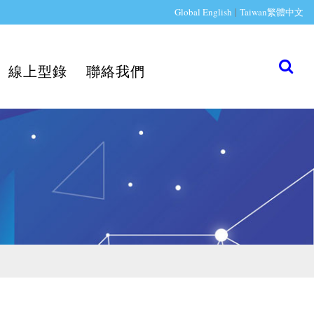
|
Global English
Taiwan繁體中文
線上型錄
聯絡我們