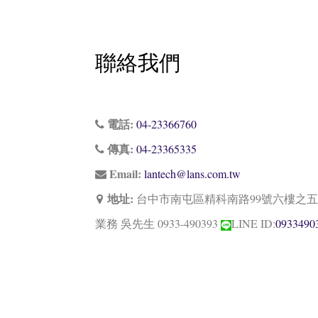
聯絡我們
電話:
04-23366760
傳真:
04-23365335
Email:
lantech@lans.com.tw
地址:
台中市南屯區精科南路99號六樓之
業務 吳先生 0933-490393
LINE ID:
0933490