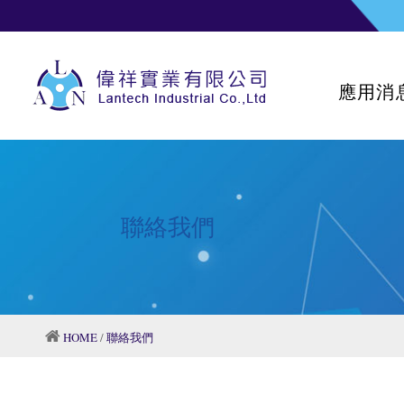
應用消
聯絡我們
HOME
/
聯絡我們