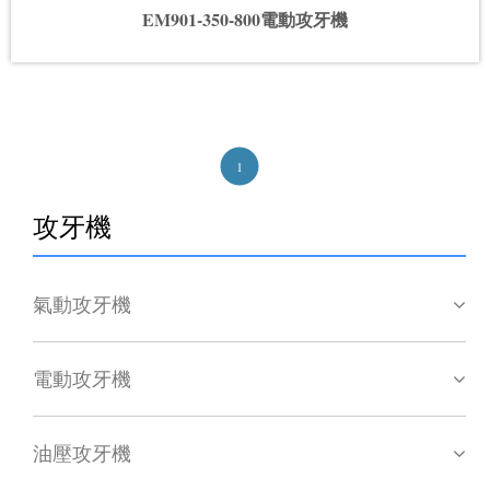
EM901-350-800電動攻牙機
1
攻牙機
氣動攻牙機
電動攻牙機
油壓攻牙機