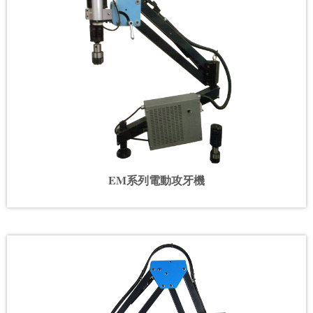
EM系列電動攻牙機