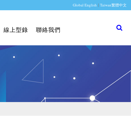
|
Global English
Taiwan繁體中文
線上型錄
聯絡我們