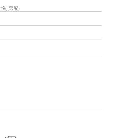
功率控制(選配)