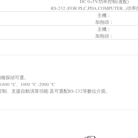
DC 0~5V功率控制(選配)
RS-232 (FOR PLC,PDA,COMPUTER..)
主機：
加熱頭：
主機：
加熱頭：
四種探頭可選。
1600 °C、1000 °C -2000 °C
控制、支援自動演算功能 及可選配RS-232等數位介面。