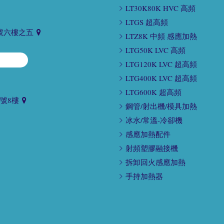
LT30K80K HVC 高頻
LTGS 超高頻
號六樓之五
LTZ8K 中頻 感應加熱
LTG50K LVC 高頻
LTG120K LVC 超高頻
LTG400K LVC 超高頻
LTG600K 超高頻
9號8樓
鋼管/射出機/模具加熱
冰水/常溫-冷卻機
感應加熱配件
射頻塑膠融接機
拆卸回火感應加熱
手持加熱器