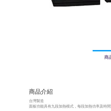
商
商品介紹
台灣製造
面板功能具有九段加熱模式，每段加熱功率及時間