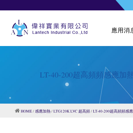
應用消
LT-40-200超高頻頻感應加
HOME
/
感應加熱
/
LTG120K LVC 超高頻
/
LT-40-200超高頻頻