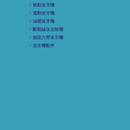
氣動攻牙機
電動攻牙機
油壓攻牙機
斷裂絲攻去除機
無阻力臂攻牙機
攻牙機配件