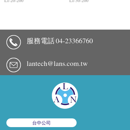
LT-20-200
LT-30-200
服務電話
04-23366760
lantech@lans.com.tw
台中公司