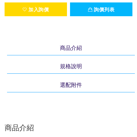
加入詢價
詢價列表
商品介紹
規格說明
選配附件
商品介紹