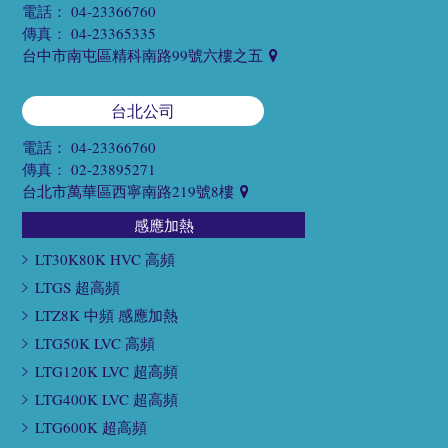
電話：
04-23366760
傳真：
04-23365335
台中市南屯區精科南路99號六樓之五
台北公司
電話：
04-23366760
傳真：
02-23895271
台北市萬華區西寧南路219號8樓
感應加熱
LT30K80K HVC 高頻
LTGS 超高頻
LTZ8K 中頻 感應加熱
LTG50K LVC 高頻
LTG120K LVC 超高頻
LTG400K LVC 超高頻
LTG600K 超高頻