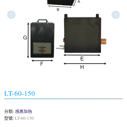
LT-60-150
分類:
感應加熱
型號:
LT-60-150