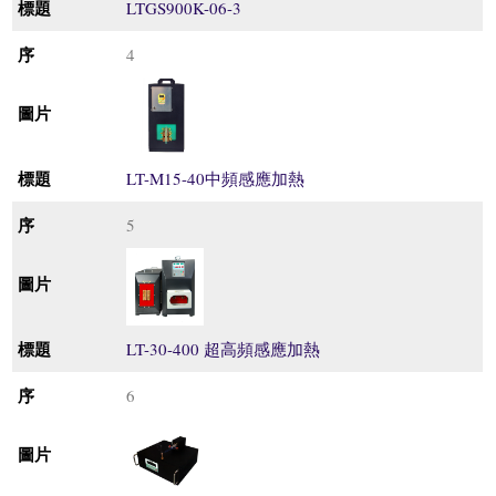
LTGS900K-06-3
4
LT-M15-40中頻感應加熱
5
LT-30-400 超高頻感應加熱
6