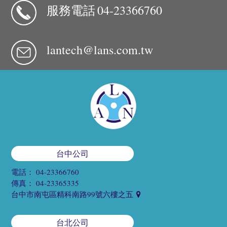
服務電話
04-23366760
lantech@lans.com.tw
台中公司
電話：
04-23366760
傳真：
04-23365335
台中市南屯區精科南路99號六樓之五
台北公司