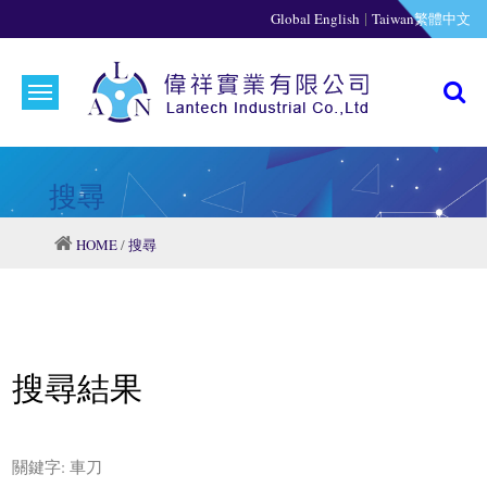
|
Global English
Taiwan繁體中文
搜尋
HOME
/
搜尋
搜尋結果
關鍵字:
車刀