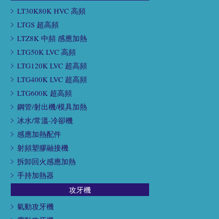
LT30K80K HVC 高頻
LTGS 超高頻
LTZ8K 中頻 感應加熱
LTG50K LVC 高頻
LTG120K LVC 超高頻
LTG400K LVC 超高頻
LTG600K 超高頻
鋼管/射出機/模具加熱
冰水/常溫-冷卻機
感應加熱配件
射頻塑膠融接機
拆卸回火感應加熱
手持加熱器
攻牙機
氣動攻牙機