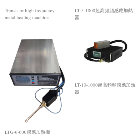
Transistor high frequency
LT-5-1000超高頻頻感應加熱
metal heating machine
器
LT-10-1000超高頻頻感應加熱
器
LTG-6-600感應加熱機