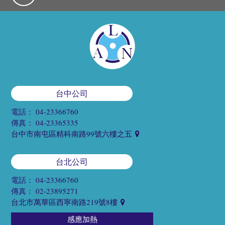
台中公司
電話：
04-23366760
傳真：
04-23365335
台中市南屯區精科南路99號六樓之五
台北公司
電話：
04-23366760
傳真：
02-23895271
台北市萬華區西寧南路219號8樓
感應加熱