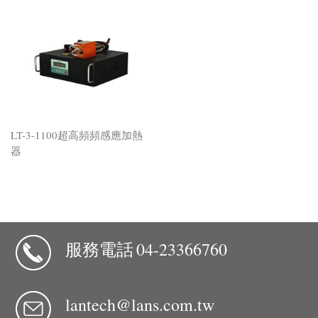
LT-3-1100超高頻頻感應加熱
器
服務電話
04-23366760
lantech@lans.com.tw