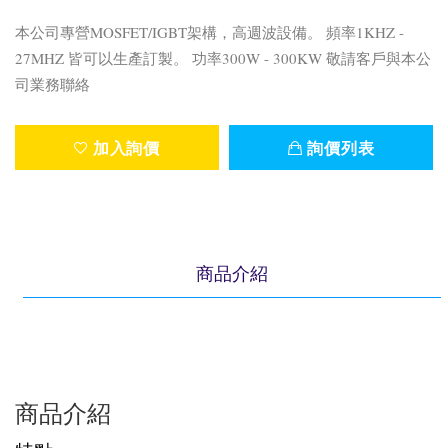
本公司專營MOSFET/IGBT架構，高週波設備。 頻率1KHZ -
27MHZ 皆可以生產訂製。 功率300W - 300KW 敬請客戶與本公
司業務聯絡
加入詢價
詢價列表
商品介紹
商品介紹