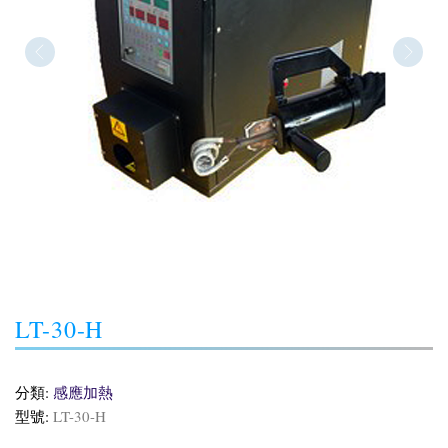
LT-30-H
分類:
感應加熱
型號:
LT-30-H