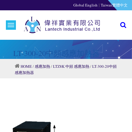
|
Global English
Taiwan繁體中文
LT-300-20中頻感應加熱器
HOME
/
感應加熱
/
LTZ8K 中頻 感應加熱
/
LT-300-20中頻
感應加熱器