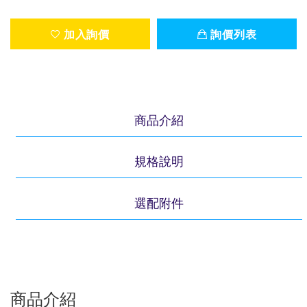
加入詢價
詢價列表
商品介紹
規格說明
選配附件
商品介紹