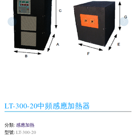
LT-300-20中頻感應加熱器
分類:
感應加熱
型號:
LT-300-20