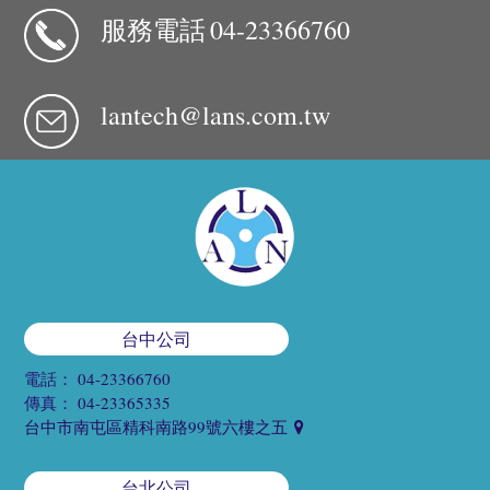
服務電話
04-23366760
lantech@lans.com.tw
台中公司
電話：
04-23366760
傳真：
04-23365335
台中市南屯區精科南路99號六樓之五
台北公司