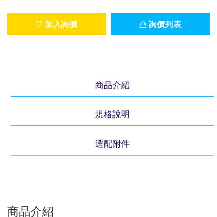
加入詢價
詢價列表
商品介紹
規格說明
選配附件
商品介紹