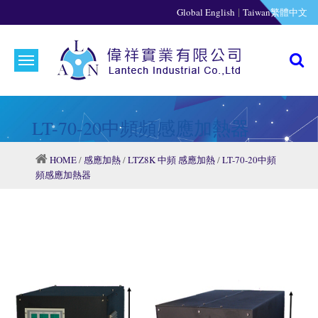
|
Global English
Taiwan繁體中文
LT-70-20中頻頻感應加熱器
HOME
/
感應加熱
/
LTZ8K 中頻 感應加熱
/
LT-70-20中頻
頻感應加熱器