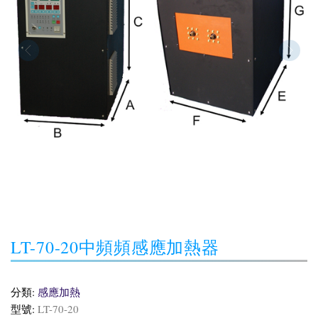
LT-70-20中頻頻感應加熱器
分類:
感應加熱
型號:
LT-70-20