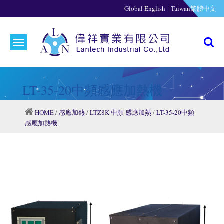
|
Global English
Taiwan繁體中文
LT-35-20中頻感應加熱機
HOME
/
感應加熱
/
LTZ8K 中頻 感應加熱
/
LT-35-20中頻
感應加熱機