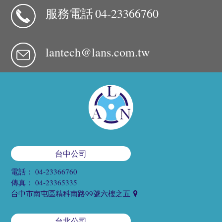
服務電話
04-23366760
lantech@lans.com.tw
台中公司
電話：
04-23366760
傳真：
04-23365335
台中市南屯區精科南路99號六樓之五
台北公司