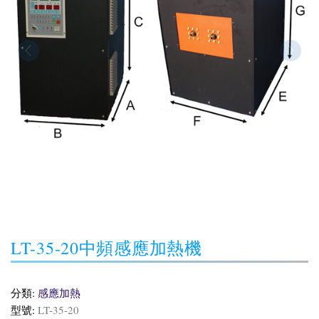
LT-35-20中頻感應加熱機
分類:
感應加熱
型號:
LT-35-20