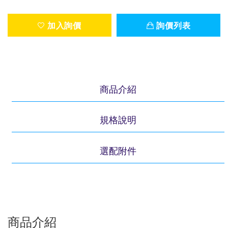
加入詢價
詢價列表
商品介紹
規格說明
選配附件
商品介紹