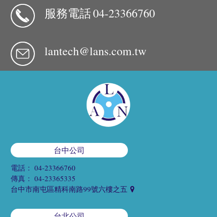
服務電話
04-23366760
lantech@lans.com.tw
台中公司
電話：
04-23366760
傳真：
04-23365335
台中市南屯區精科南路99號六樓之五
台北公司