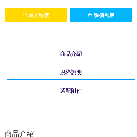
加入詢價
詢價列表
商品介紹
規格說明
選配附件
商品介紹